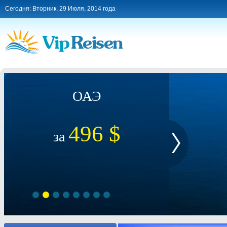
Сегодня: Вторник, 29 Июля, 2014 года
ОАЭ
496 $
за